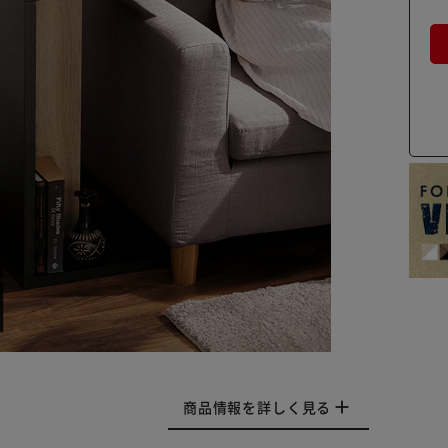
商品情報を詳しく見る