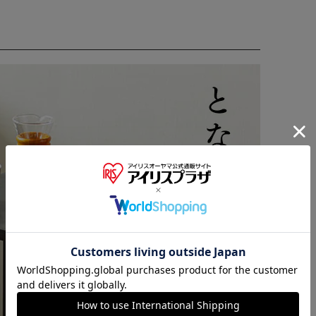
※ご確認ください
カートに入れる
購入手続きへ