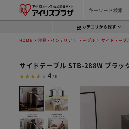
カテゴリから探す
HOME
寝具・インテリア
テーブル
サイドテーブ
サイドテーブル STB-288W ブラッ
4
6件