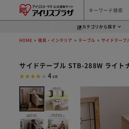
カテゴリから探す
HOME
寝具・インテリア
テーブル
サイドテーブ
サイドテーブル STB-288W ライ
4
6件