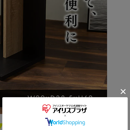
※ご確認ください