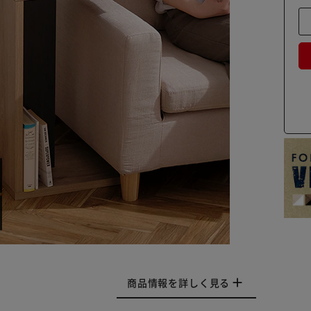
商品情報を詳しく見る