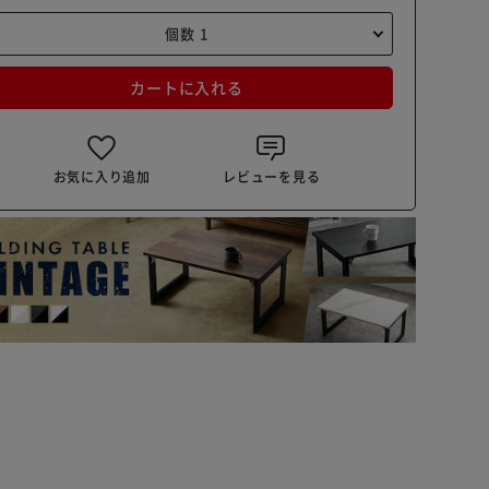
カートに入れる
お気に入り追加
レビューを見る