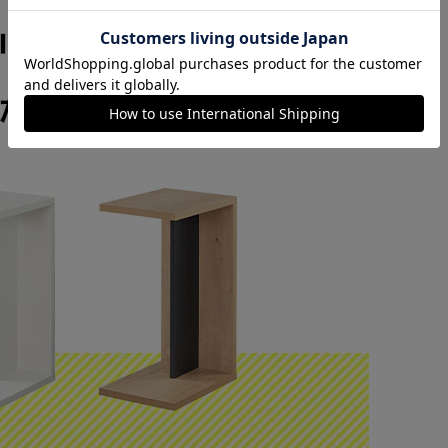
カートに入れる
購入手続きへ