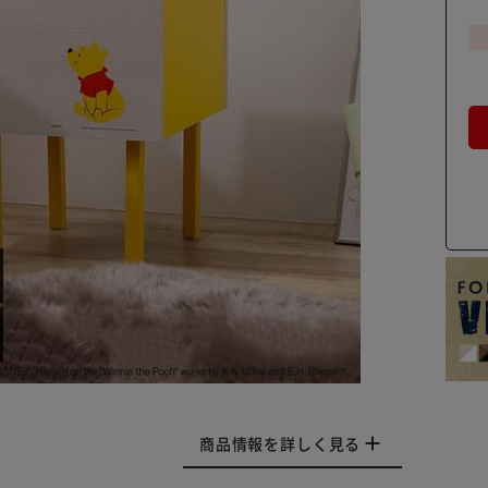
商品情報を詳しく見る