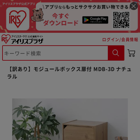
ログイン/会員情報
【訳あり】モジュールボックス扉付 MDB-3D ナチュ
ラル
※ご確認ください
カートに入れる
購入手続きへ