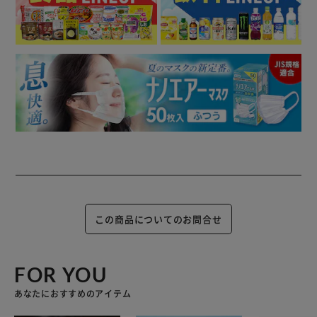
この商品についてのお問合せ
FOR YOU
あなたにおすすめのアイテム