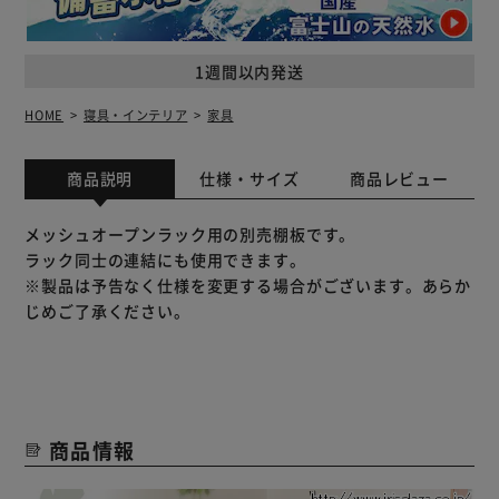
1週間以内発送
HOME
寝具・インテリア
家具
商品説明
仕様・サイズ
商品レビュー
メッシュオープンラック用の別売棚板です。
ラック同士の連結にも使用できます。
※製品は予告なく仕様を変更する場合がございます。あらか
じめご了承ください。
商品情報