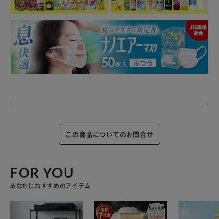
この商品についてのお問合せ
FOR YOU
あなたにおすすめのアイテム