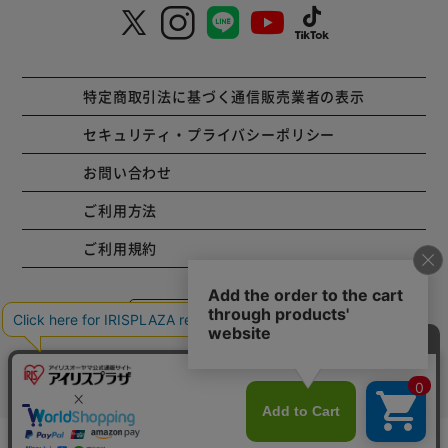
特定商取引法に基づく通信販売業者の表示
セキュリティ・プライバシーポリシー
お問い合わせ
ご利用方法
ご利用規約
コーポレートサイト
Copyright © 2001 IRISPLAZA. ALL Rights Reserved.
カートに入れる