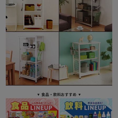
▼ 食品・飲料おすすめ ▼