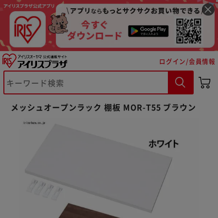
ログイン/会員情報
メッシュオープンラック 棚板 MOR-T55 ブラウン
※ご確認ください
カートに入れる
購入手続きへ