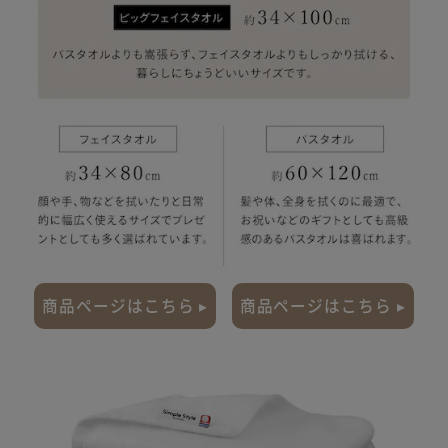
商品ページはこちら ▸
商品ページはこちら ▸