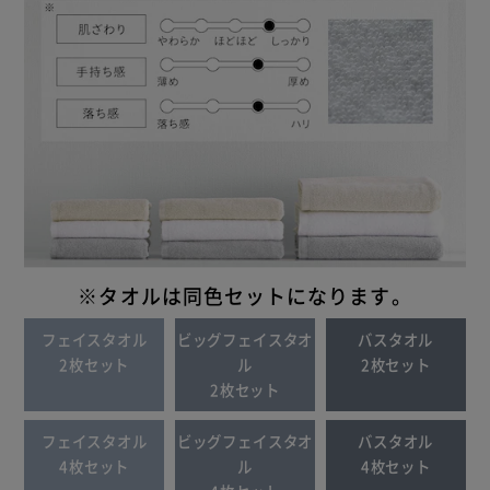
※タオルは同色セットになります。
フェイスタオル
ビッグフェイスタオ
バスタオル
2枚セット
ル
2枚セット
2枚セット
フェイスタオル
ビッグフェイスタオ
バスタオル
4枚セット
ル
4枚セット