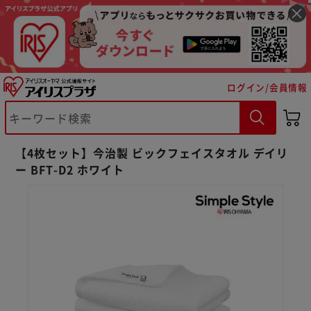
ログイン/会員情報
【4枚セット】今治製 ビックフェイスタオル デイリ
ー BFT-D2 ホワイト