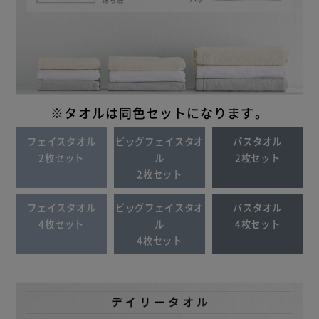
※タオルは同色セットになります。
フェイスタオル
ビッグフェイスタオ
バスタオル
2枚セット
ル
2枚セット
2枚セット
フェイスタオル
ビッグフェイスタオ
バスタオル
4枚セット
ル
4枚セット
4枚セット