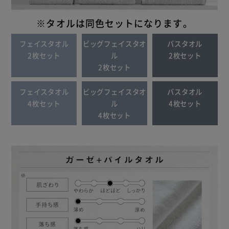
※タオルは同色セットになります。
フェイスタオル
ビッグフェイスタオ
バスタオル
2枚セット
ル
2枚セット
2枚セット
フェイスタオル
ビッグフェイスタオ
バスタオル
4枚セット
ル
4枚セット
4枚セット