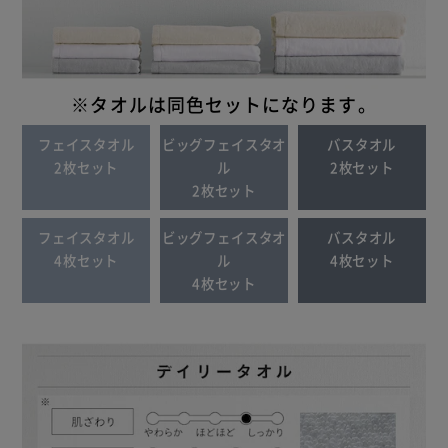
※タオルは同色セットになります。
フェイスタオル
ビッグフェイスタオ
バスタオル
2枚セット
ル
2枚セット
2枚セット
フェイスタオル
ビッグフェイスタオ
バスタオル
4枚セット
ル
4枚セット
4枚セット