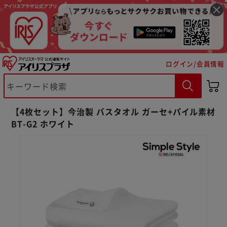
ログイン/会員情報
【4枚セット】今治製 バスタオル ガーセ+パイル素材
BT-G2 ホワイト