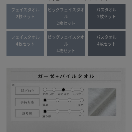
フェイスタオル
ビッグフェイスタオ
バスタオル
2枚セット
ル
2枚セット
2枚セット
フェイスタオル
ビッグフェイスタオ
バスタオル
4枚セット
ル
4枚セット
4枚セット