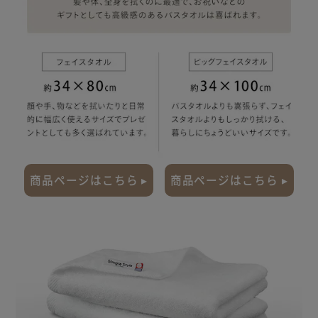
商品ページはこちら ▸
商品ページはこちら ▸