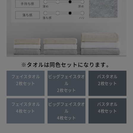
※タオルは同色セットになります。
フェイスタオル
ビッグフェイスタオ
バスタオル
2枚セット
ル
2枚セット
2枚セット
フェイスタオル
ビッグフェイスタオ
バスタオル
4枚セット
ル
4枚セット
4枚セット