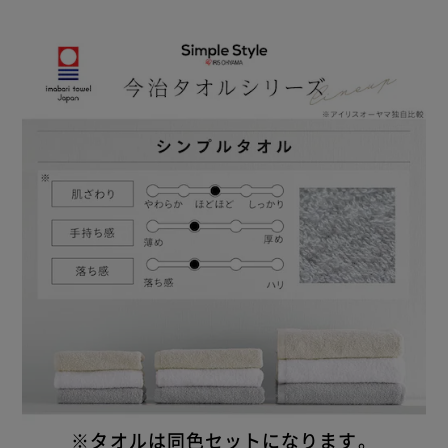
※タオルは同色セットになります。