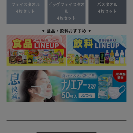
フェイスタオル
ビッグフェイスタオ
バスタオル
4枚セット
ル
4枚セット
4枚セット
▼ 食品・飲料おすすめ ▼