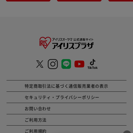
特定商取引法に基づく通信販売業者の表示
セキュリティ・プライバシーポリシー
お問い合わせ
ご利用方法
ご利用規約