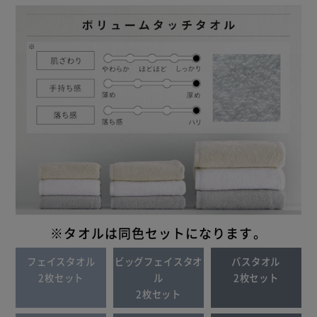
※タオルは同色セットになります。
フェイスタオル
ビッグフェイスタオ
バスタオル
2枚セット
ル
2枚セット
2枚セット