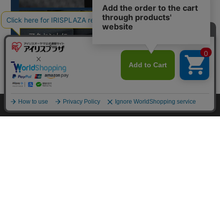
カートに入れる
HOME
探す
ログイン
お気に入り
お知らせ
カートに商品を追加しました
購入手続きへ
こちらもいかがですか？