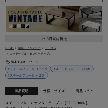
1～3日以内発送
HOME
寝具・インテリア
テーブル
ローテーブル・センターテーブル
関連するキーワード
#スチールフレーム リビング
#スチールフレーム 天然木
#スチールフレーム 木目調
商品説明
仕様・サイズ
商品レビュー
スチールフレームセンターテーブル［SFCT-900N］