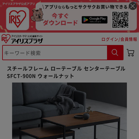
ログイン/会員情報
スチールフレーム ローテーブル センターテーブル
SFCT-900N ウォールナット
※ご確認ください
カートに入れる
購入手続きへ