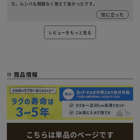
た。ルンバも問題なく使えて良かったです。
役に立った
レビューをもっと見る
商品情報
こちらは単品のページです