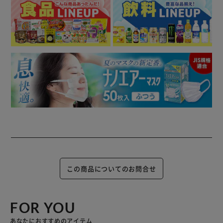
この商品についてのお問合せ
FOR YOU
あなたにおすすめのアイテム