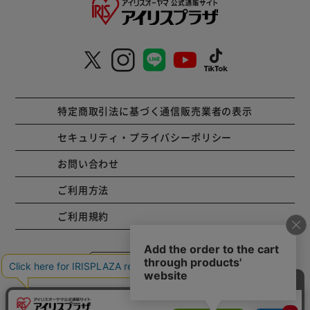
特定商取引法に基づく通信販売業者の表示
セキュリティ・プライバシーポリシー
お問い合わせ
ご利用方法
ご利用規約
コーポレートサイト