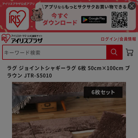
ログイン/会員情報
ラグ ジョイントシャギーラグ 6枚 50cm×100cm ブ
ラウン JTR-S5010