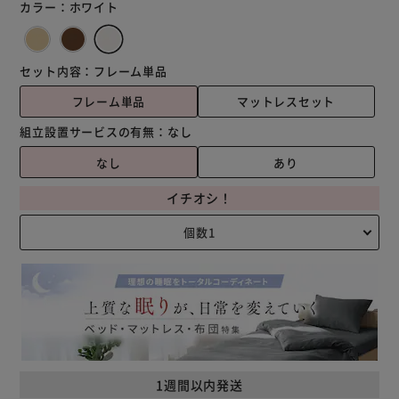
カラー：
ホワイト
セット内容：
フレーム単品
フレーム単品
マットレスセット
組立設置サービスの有無：
なし
なし
あり
イチオシ！
1週間以内発送