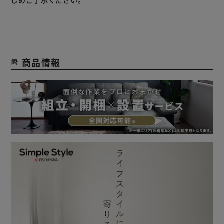
弾力性があり、反発力が高く寝返りをしやすくします。
コンパクトな圧縮梱包でお届けします。
商品情報