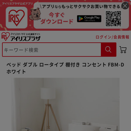
ログイン/会員情報
ベッド ダブル ロータイプ 棚付き コンセント FBM-D
ホワイト