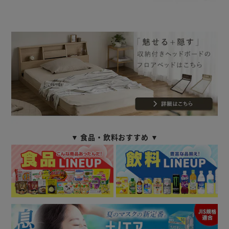
▼ 食品・飲料おすすめ ▼