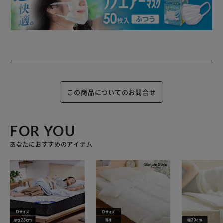
この商品についてのお問合せ
FOR YOU
あなたにおすすめのアイテム