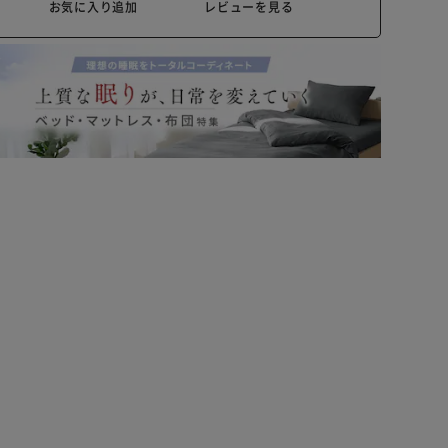
お気に入り追加
レビューを見る