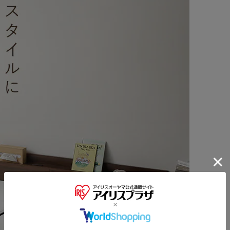
※ご確認ください