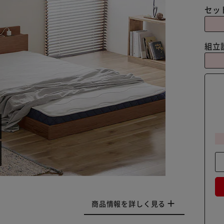
セッ
組立
商品情報を詳しく見る