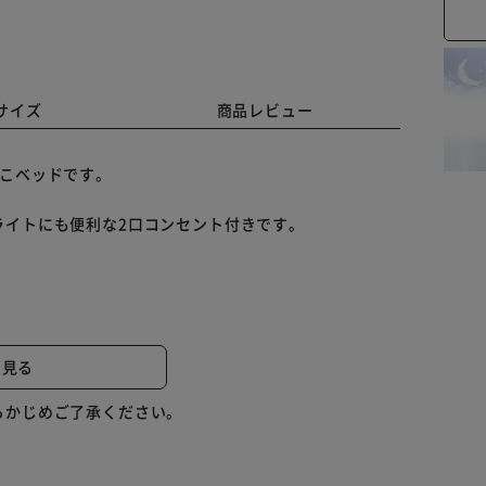
サイズ
商品レビュー
のこベッドです。
ライトにも便利な2口コンセント付きです。
と見る
らかじめご了承ください。