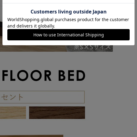
カートに入れる
購入手続きへ