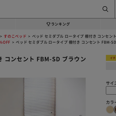
SEARCH
ランキング
すのこベッド
ベッド セミダブル ロータイプ 棚付き コンセント 
OFF
ベッド セミダブル ロータイプ 棚付き コンセント FBM-S
 コンセント FBM-SD ブラウン
イチ
サイ
カラ