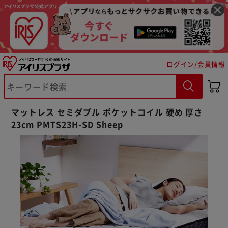
ログイン/会員情報
マットレス セミダブル ポケットコイル 硬め 厚さ
23cm PMTS23H-SD Sheep