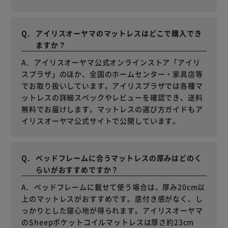
アイリスオーヤマのマットレスはどこで購入でき
ますか？
アイリスオーヤマ公式オンラインストア「アイリ
スプラザ」のほか、全国のホームセンター・家具店等
でお取り扱いしています。アイリスプラザでは各種マ
ットレスの詳細スペックやレビューを確認でき、送料
無料でお届けします。マットレスの選び方ガイドもア
イリスオーヤマ公式サイトで公開しています。
ベッドフレームに合うマットレスの厚みはどのく
らいがおすすめですか？
ベッドフレームに載せて使う場合は、厚み20cm以
上のマットレスがおすすめです。底付き感がなく、し
っかりとした寝心地が得られます。アイリスオーヤマ
のSheepポケットコイルマットレスは厚さ約23cm