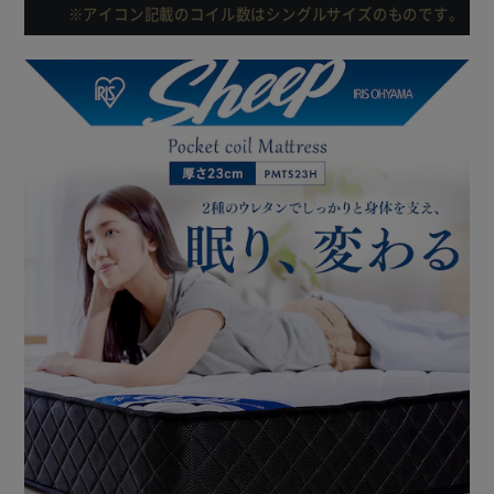
※アイコン記載のコイル数はシングルサイズのものです。