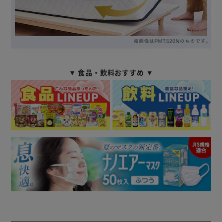
▼ 食品・飲料おすすめ ▼