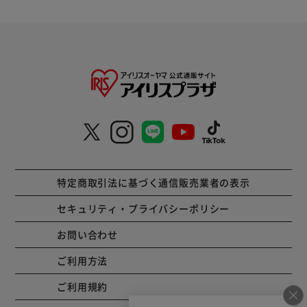
特定商取引法に基づく通信販売業者の表示
セキュリティ・プライバシーポリシー
お問い合わせ
ご利用方法
ご利用規約