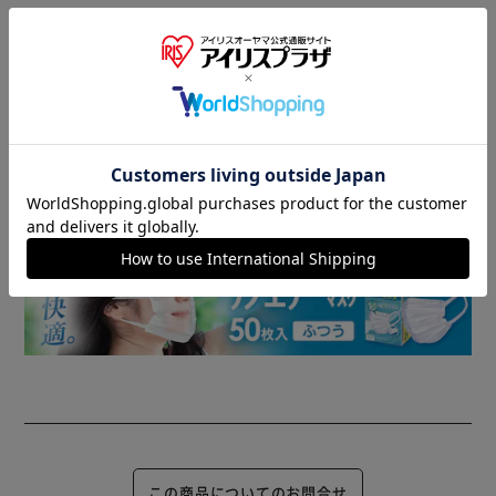
商品情報
▼ 食品・飲料おすすめ ▼
この商品についてのお問合せ