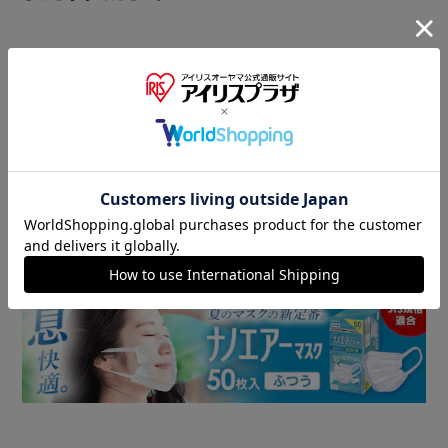
商品情報
▼ 食品・飲料おすすめ ▼