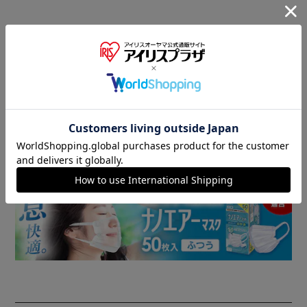
商品情報
▼ 食品・飲料おすすめ ▼