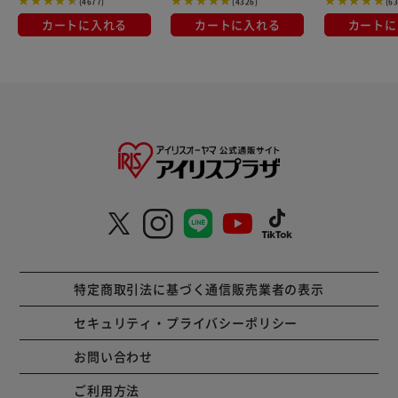
(4677)
(4326)
(6
カートに入れる
カートに入れる
カートに
特定商取引法に基づく通信販売業者の表示
セキュリティ・プライバシーポリシー
お問い合わせ
ご利用方法