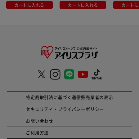
カートに入れる
カートに入れる
カートに
特定商取引法に基づく通信販売業者の表示
セキュリティ・プライバシーポリシー
お問い合わせ
ご利用方法