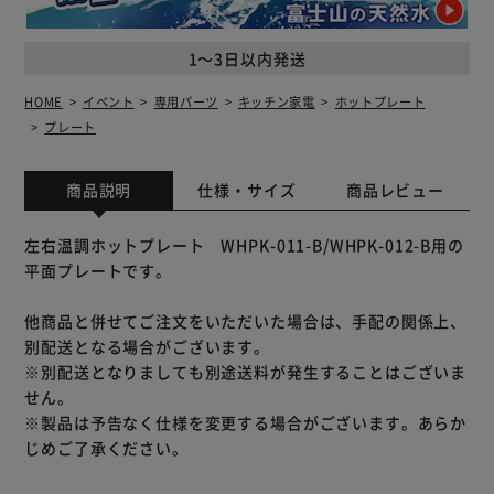
1～3日以内発送
HOME
イベント
専用パーツ
キッチン家電
ホットプレート
プレート
商品説明
仕様・サイズ
商品レビュー
左右温調ホットプレート WHPK-011-B/WHPK-012-B用の
平面プレートです。
他商品と併せてご注文をいただいた場合は、手配の関係上、
別配送となる場合がございます。
※別配送となりましても別途送料が発生することはございま
せん。
※製品は予告なく仕様を変更する場合がございます。あらか
じめご了承ください。