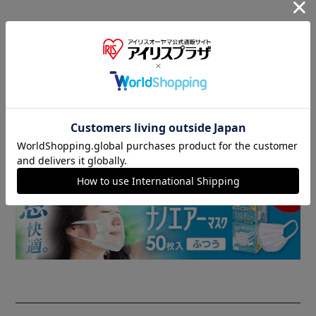
商品情報
▼ 食品・飲料おすすめ ▼