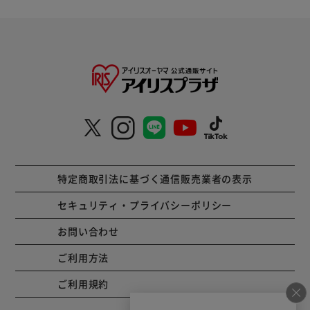
特定商取引法に基づく通信販売業者の表示
セキュリティ・プライバシーポリシー
お問い合わせ
ご利用方法
ご利用規約