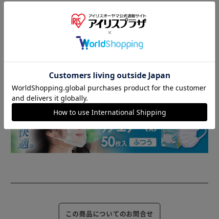
商品情報
▼ 食品・飲料おすすめ ▼
この商品についてのお問合せ