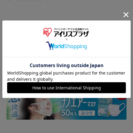
商品情報
▼ 食品・飲料おすすめ ▼