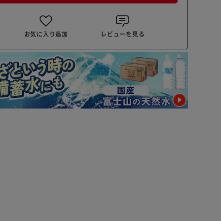
お気に入り追加
レビューを見る