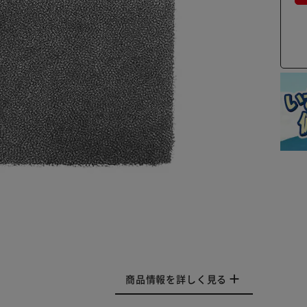
商品情報を詳しく見る