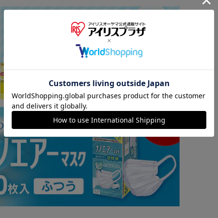
※ご確認ください
カートに入れる
購入手続きへ