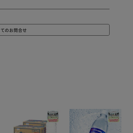
いてのお問合せ