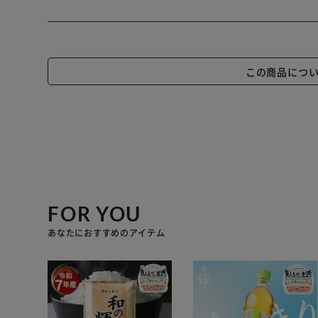
この商品につ
FOR YOU
あなたにおすすめのアイテム