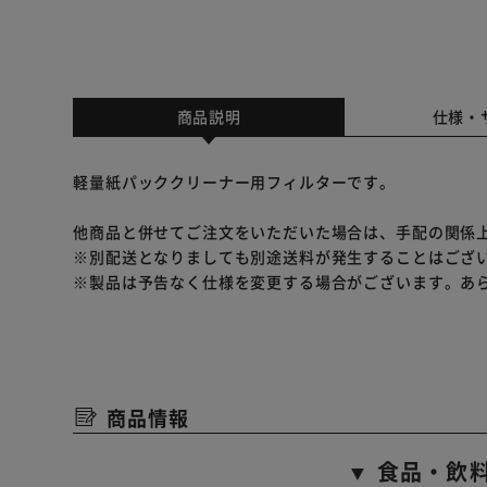
商品説明
仕様・
軽量紙パッククリーナー用フィルターです。
他商品と併せてご注文をいただいた場合は、手配の関係
※別配送となりましても別途送料が発生することはござ
※製品は予告なく仕様を変更する場合がございます。あ
商品情報
▼ 食品・飲