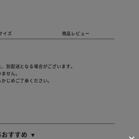
サイズ
商品レビュー
上、別配送となる場合がございます。
いません。
らかじめご了承ください。
料おすすめ ▼