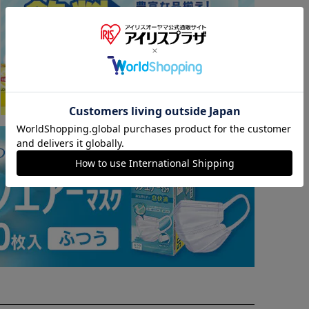
※ご確認ください
カートに入れる
購入手続きへ