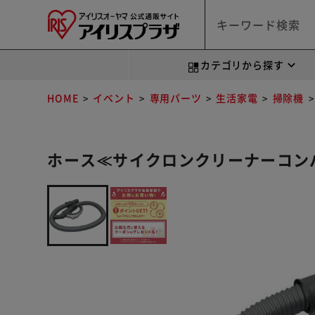
カテゴリから探す
HOME
イベント
専用パーツ
生活家電
掃除機
ホース≪サイクロンクリーナーコンパクトY