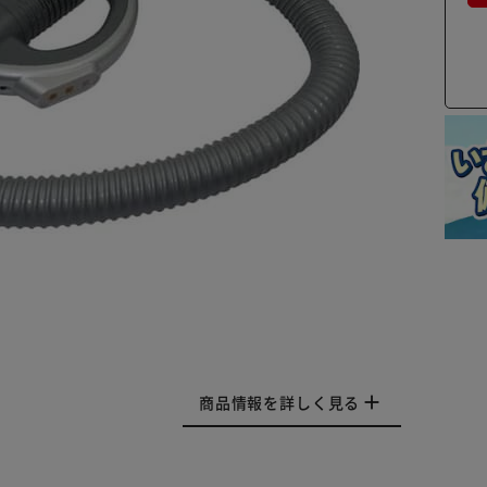
商品情報を詳しく見る