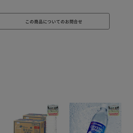
この商品についてのお問合せ