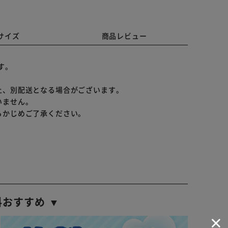
サイズ
商品レビュー
す。
上、別配送となる場合がございます。
いません。
らかじめご了承ください。
料おすすめ ▼