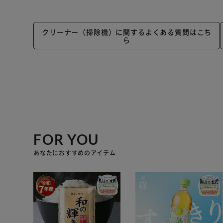
クリーナー（掃除機）に関するよくある質問はこち
ら
FOR YOU
あなたにおすすめのアイテム