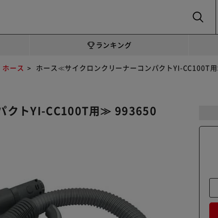
SEARCH
ランキング
ホース
ホース≪サイクロンクリーナーコンパクトYI-CC100T用≫ 
I-CC100T用≫ 993650