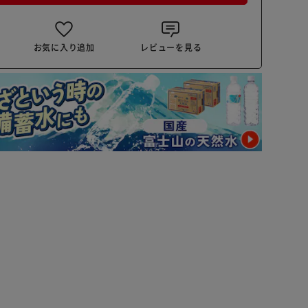
お気に入り追加
レビューを見る