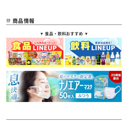
商品情報
▼ 食品・飲料おすすめ ▼