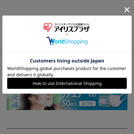
商品情報
▼ 食品・飲料おすすめ ▼