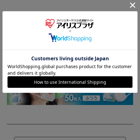
商品情報
▼ 食品・飲料おすすめ ▼