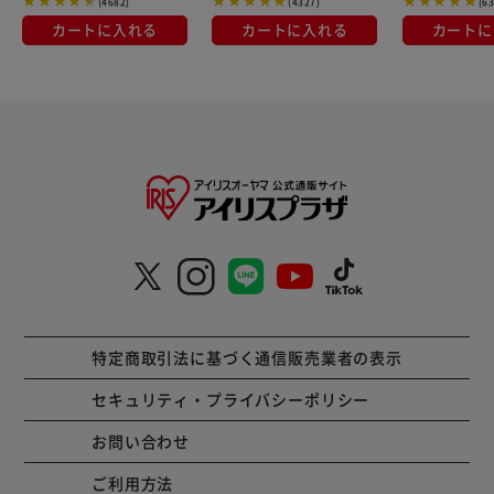
(4682)
(4327)
(6
カートに入れる
カートに入れる
カートに
特定商取引法に基づく通信販売業者の表示
セキュリティ・プライバシーポリシー
お問い合わせ
ご利用方法