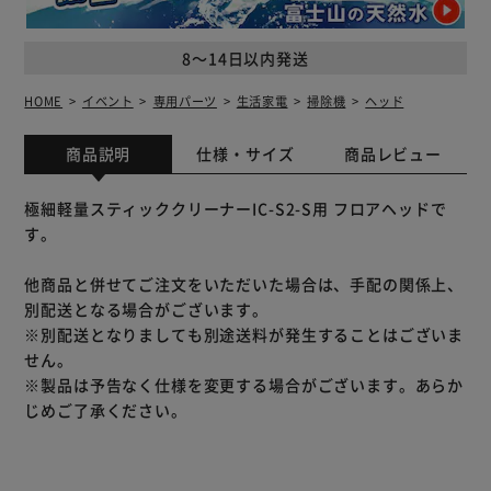
8～14日以内発送
HOME
イベント
専用パーツ
生活家電
掃除機
ヘッド
商品説明
仕様・サイズ
商品レビュー
極細軽量スティッククリーナーIC-S2-S用 フロアヘッドで
す。
他商品と併せてご注文をいただいた場合は、手配の関係上、
別配送となる場合がございます。
※別配送となりましても別途送料が発生することはございま
せん。
※製品は予告なく仕様を変更する場合がございます。あらか
じめご了承ください。