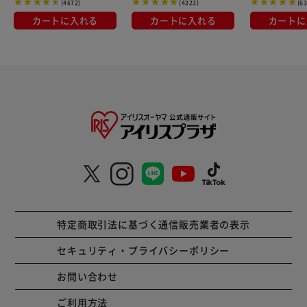
(4672)
(4323)
(6
カートに入れる
カートに入れる
カートに
特定商取引法に基づく通信販売業者の表示
セキュリティ・プライバシーポリシー
お問い合わせ
ご利用方法