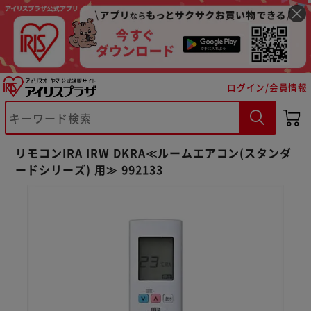
ログイン/会員情報
※ご確認ください
リモコンIRA IRW DKRA≪ルームエアコン(スタンダ
カートに入れる
購入手続きへ
ードシリーズ) 用≫ 992133