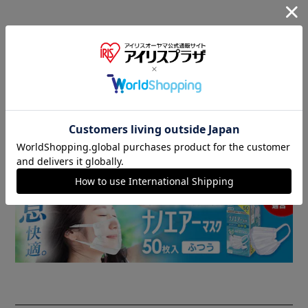
商品情報
▼ 食品・飲料おすすめ ▼