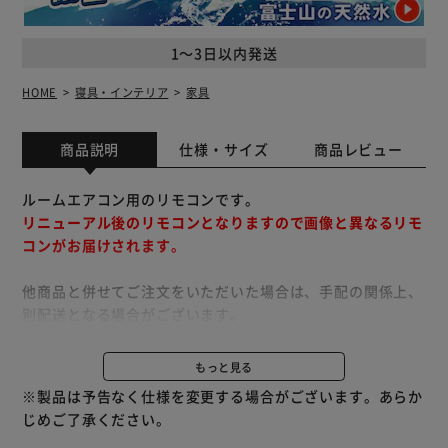
1～3日以内発送
HOME
寝具・インテリア
家具
商品説明
仕様・サイズ
商品レビュー
ルームエアコン用のリモコンです。
リニューアル後のリモコンとなりますので画像と異なるリモ
コンがお届けされます。
他商品と併せてご注文をいただいた場合は、手配の関係上、
別配送となる場合がございます。
※別配送となりましても別途送料が発生することはございま
せん。
もっと見る
※製品は予告なく仕様を変更する場合がございます。あらか
じめご了承ください。