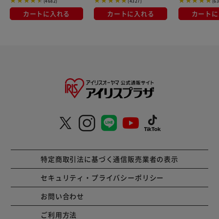
(4682)
(4327)
(6
カートに入れる
カートに入れる
カートに
特定商取引法に基づく通信販売業者の表示
セキュリティ・プライバシーポリシー
お問い合わせ
ご利用方法