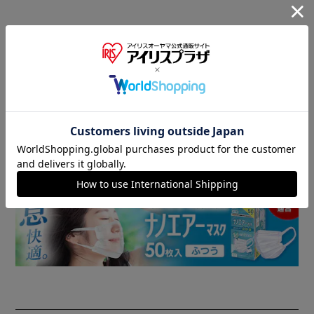
商品情報
▼ 食品・飲料おすすめ ▼