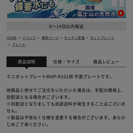
8～14日以内発送
HOME
イベント
専用パーツ
キッチン家電
ホットプレート
プレート
商品説明
仕様・サイズ
商品レビュー
ミニホットプレートMHP-R102用 平面プレートです。
他商品と併せてご注文をいただいた場合は、手配の関係上、
別配送となる場合がございます。
※別配送となりましても別途送料が発生することはございま
せん。
※製品は予告なく仕様を変更する場合がございます。あらか
じめご了承ください。