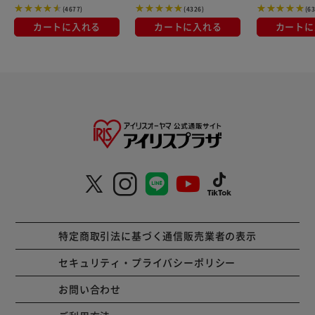
(4677)
(4326)
(6
カートに入れる
カートに入れる
カートに
特定商取引法に基づく通信販売業者の表示
セキュリティ・プライバシーポリシー
お問い合わせ