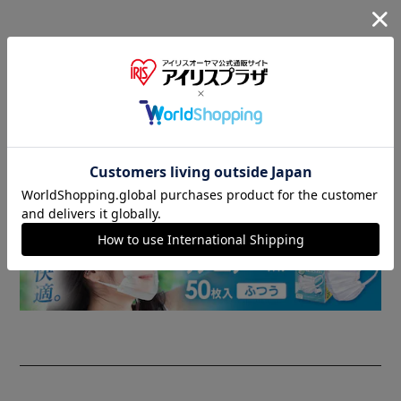
商品情報
▼ 食品・飲料おすすめ ▼