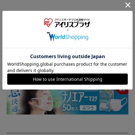
商品情報
▼ 食品・飲料おすすめ ▼