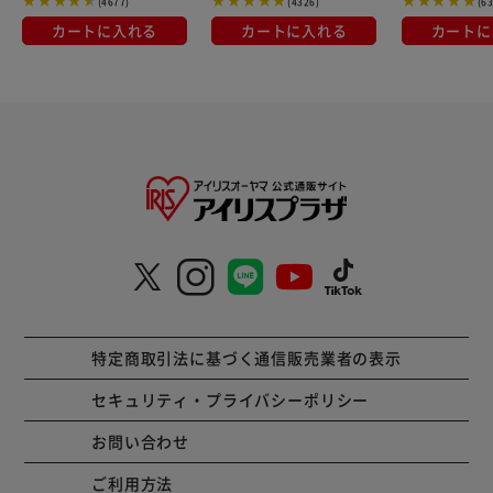
(4677)
(4326)
(6
カートに入れる
カートに入れる
カートに
特定商取引法に基づく通信販売業者の表示
セキュリティ・プライバシーポリシー
お問い合わせ
ご利用方法