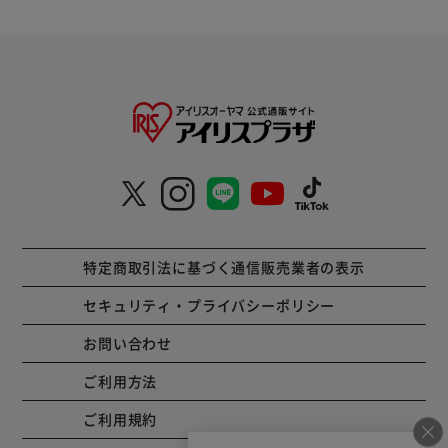
特定商取引法に基づく通信販売業者の表示
セキュリティ・プライバシーポリシー
お問い合わせ
ご利用方法
ご利用規約