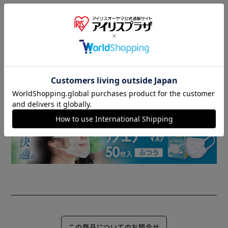
商品情報
▼ 食品・飲料おすすめ ▼
この商品についてのお問合せ