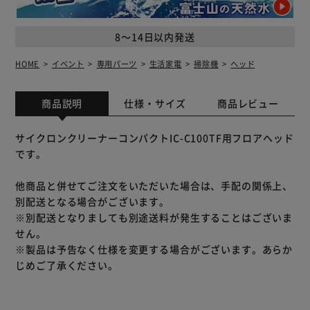
8～14日以内発送
HOME
イベント
専用パーツ
生活家電
掃除機
ヘッド
商品説明
仕様・サイズ
商品レビュー
サイクロンクリーナーコンパクトIC-C100TF用フロアヘッド
です。
他商品と併せてご注文をいただいた場合は、手配の関係上、
別配送となる場合がございます。
※別配送となりましても別途送料が発生することはございま
せん。
※製品は予告なく仕様を変更する場合がございます。あらか
じめご了承ください。