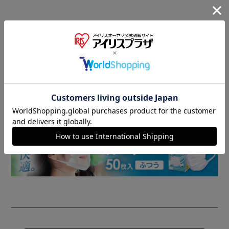
商品情報
▼ 食品・飲料おすすめ ▼