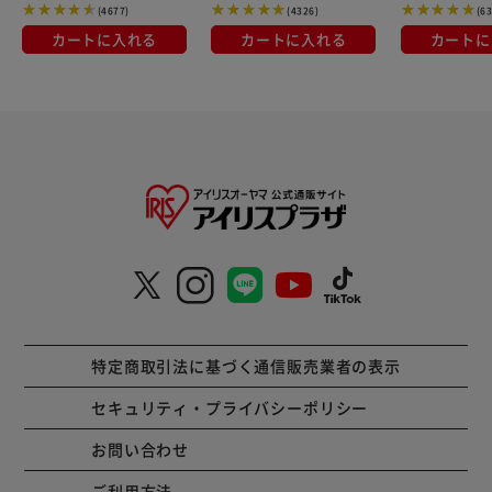
(4677)
(4326)
(6
カートに入れる
カートに入れる
カートに
特定商取引法に基づく通信販売業者の表示
セキュリティ・プライバシーポリシー
お問い合わせ
ご利用方法