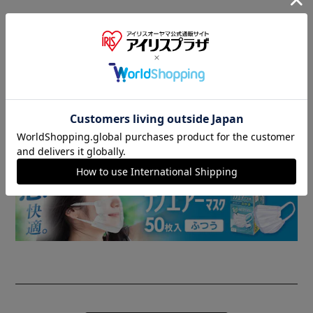
商品情報
▼ 食品・飲料おすすめ ▼