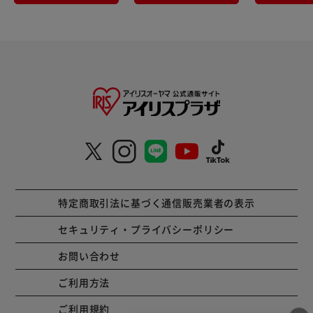
特定商取引法に基づく通信販売業者の表示
セキュリティ・プライバシーポリシー
お問い合わせ
ご利用方法
ご利用規約