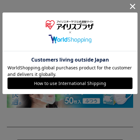
商品情報
▼ 食品・飲料おすすめ ▼