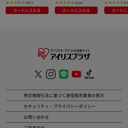
(4677)
(4326)
(6
カートに入れる
カートに入れる
カートに
特定商取引法に基づく通信販売業者の表示
セキュリティ・プライバシーポリシー
お問い合わせ
ご利用方法