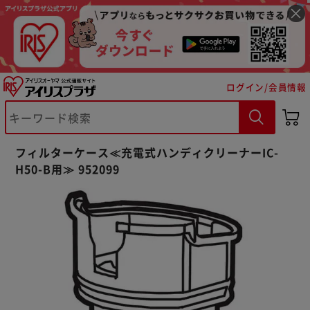
ログイン/会員情報
※ご確認ください
フィルターケース≪充電式ハンディクリーナーIC-
カートに入れる
購入手続きへ
H50-B用≫ 952099