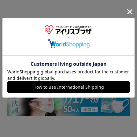
商品情報
▼ 食品・飲料おすすめ ▼