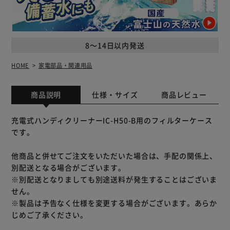
8～14日以内発送
HOME
家電部品・関連用品
商品説明
仕様・サイズ
商品レビュー
充電式ハンディクリーナーIC-H50-B用のフィルターケース
です。
他商品と併せてご注文をいただいた場合は、手配の関係上、
別配送となる場合がございます。
※別配送となりましても別途送料が発生することはございま
せん。
※製品は予告なく仕様を変更する場合がございます。あらか
じめご了承ください。