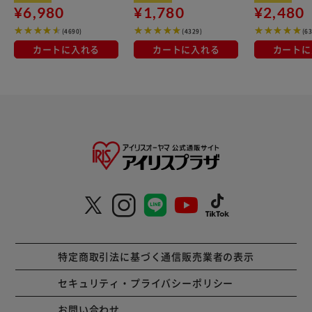
¥6,980
¥1,780
¥2,480
(4690)
(4329)
(6
カートに入れる
カートに入れる
カートに
特定商取引法に基づく通信販売業者の表示
セキュリティ・プライバシーポリシー
お問い合わせ