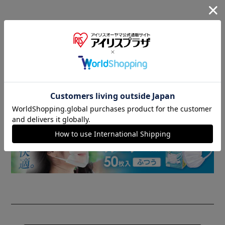
商品情報
▼ 食品・飲料おすすめ ▼