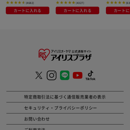
(4682)
(4327)
(6
カートに入れる
カートに入れる
カートに
特定商取引法に基づく通信販売業者の表示
セキュリティ・プライバシーポリシー
お問い合わせ
ご利用方法