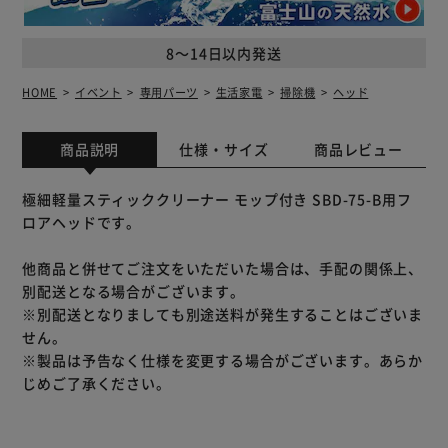
8～14日以内発送
HOME
イベント
専用パーツ
生活家電
掃除機
ヘッド
商品説明
仕様・サイズ
商品レビュー
極細軽量スティッククリーナー モップ付き SBD-75-B用フ
ロアヘッドです。
他商品と併せてご注文をいただいた場合は、手配の関係上、
別配送となる場合がございます。
※別配送となりましても別途送料が発生することはございま
せん。
※製品は予告なく仕様を変更する場合がございます。あらか
じめご了承ください。