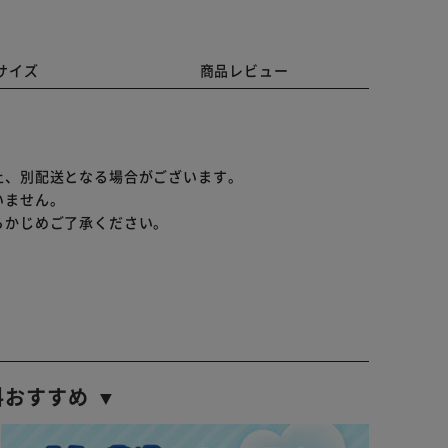
サイズ
商品レビュー
上、別配送となる場合がございます。
いません。
らかじめご了承ください。
料おすすめ ▼