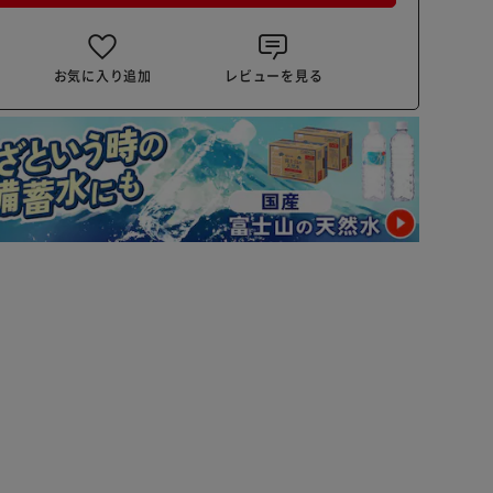
お気に入り追加
レビューを見る