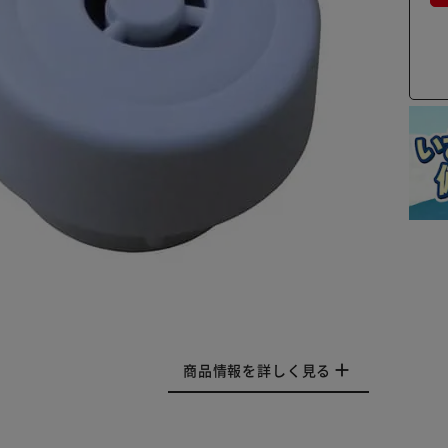
商品情報を詳しく見る