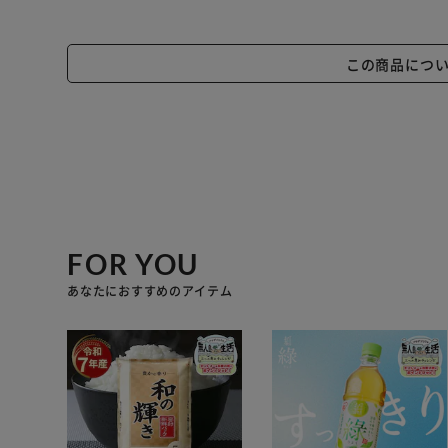
この商品につ
FOR YOU
あなたにおすすめのアイテム