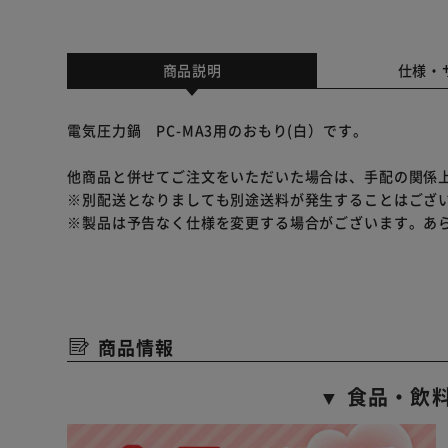
商品説明
仕様・
電気圧力鍋 PC-MA3用のおもり(白）です。
他商品と併せてご注文をいただいた場合は、手配の関係
※別配送となりましても別途送料が発生することはござ
※製品は予告なく仕様を変更する場合がございます。あ
商品情報
▼ 食品・飲