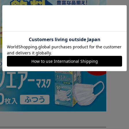
※ご確認ください
カートに入れる
購入手続きへ