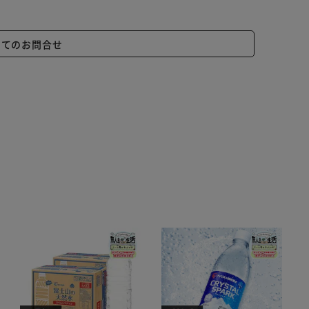
いてのお問合せ