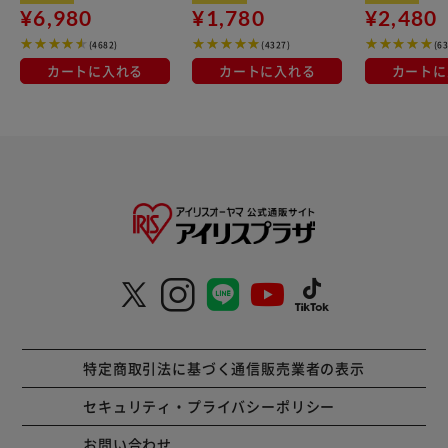
¥6,980
¥1,780
¥2,480
(4682)
(4327)
(6
カートに入れる
カートに入れる
カートに
特定商取引法に基づく通信販売業者の表示
セキュリティ・プライバシーポリシー
お問い合わせ