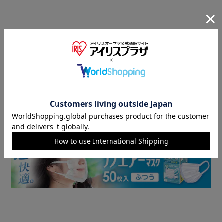
商品情報
▼ 食品・飲料おすすめ ▼