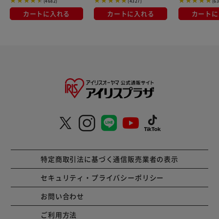
(4682)
(4327)
(6
カートに入れる
カートに入れる
カートに
特定商取引法に基づく通信販売業者の表示
セキュリティ・プライバシーポリシー
お問い合わせ
ご利用方法