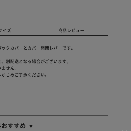
サイズ
商品レビュー
トパックカバーとカバー開閉レバーです。
上、別配送となる場合がございます。
いません。
らかじめご了承ください。
料おすすめ ▼