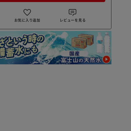
お気に入り追加
レビューを見る