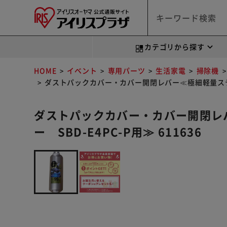
カテゴリから探す
HOME
イベント
専用パーツ
生活家電
掃除機
ダストパックカバー・カバー開閉レバー≪極細軽量スティック
ダストパックカバー・カバー開閉レ
ー SBD-E4PC-P用≫ 611636