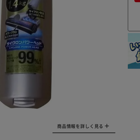
商品情報を詳しく見る