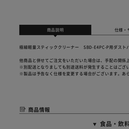
商品説明
仕様・
極細軽量スティッククリーナー SBD-E4PC-P用ダス
他商品と併せてご注文をいただいた場合は、手配の関係
※別配送となりましても別途送料が発生することはござ
※製品は予告なく仕様を変更する場合がございます。あ
商品情報
▼ 食品・飲