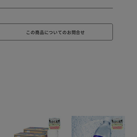
この商品についてのお問合せ