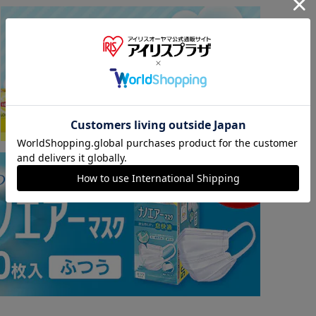
※ご確認ください
カートに入れる
購入手続きへ