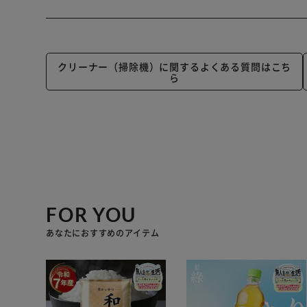
クリーナー（掃除機）に関するよくある質問はこち
ら
FOR YOU
あなたにおすすめのアイテム