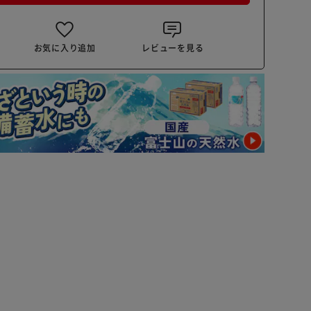
お気に入り追加
レビューを見る