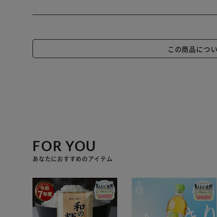
この商品につ
FOR YOU
あなたにおすすめのアイテム