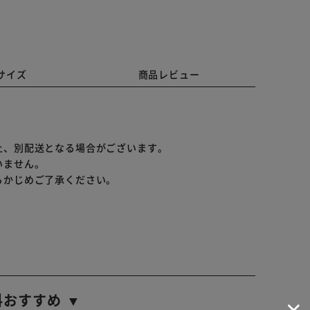
サイズ
商品レビュー
上、別配送となる場合がございます。
いません。
らかじめご了承ください。
料おすすめ ▼