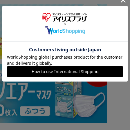
※ご確認ください
カートに入れる
購入手続きへ