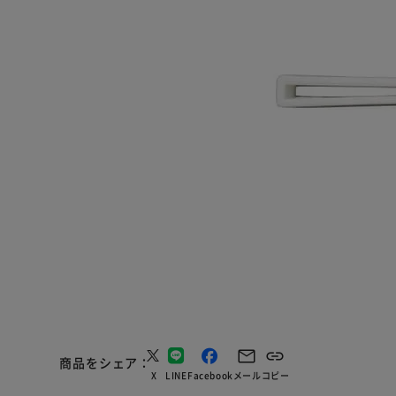
商品をシェア
X
LINE
Facebook
メール
コピー