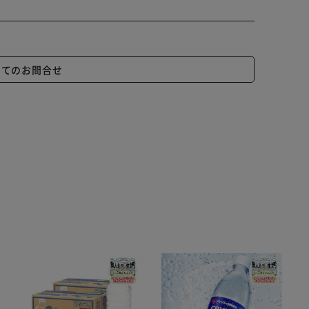
いてのお問合せ