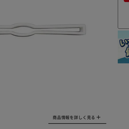
商品情報を詳しく見る