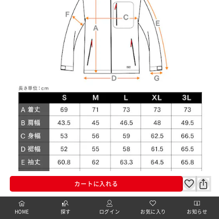
カートに入れる
HOME
探す
ログイン
お気に入り
お知らせ