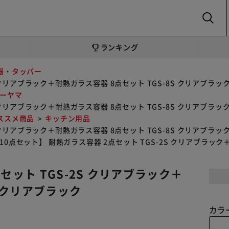
SEARCH
ランキング
器・タッパー
S クリアブラック＋耐熱ガラス容器 8点セット TGS-8S クリアブラ
ーヤマ
S クリアブラック＋耐熱ガラス容器 8点セット TGS-8S クリアブラ
ススメ商品
キッチン用品
S クリアブラック＋耐熱ガラス容器 8点セット TGS-8S クリアブラ
10点セット】 耐熱ガラス容器 2点セット TGS-2S クリアブラック
セット TGS-2S クリアブラック＋
8S クリアブラック
カラ