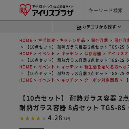
カテゴリから探す
HOME
生活雑貨・キッチン用品
保存容器
保存容
【10点セット】 耐熱ガラス容器 2点セット TGS-2
HOME
イベント
キッチン
保存容器
アイリスオ
【10点セット】 耐熱ガラス容器 2点セット TGS-2
HOME
イベント
キッチン
新生活を始める方へオ
【10点セット】 耐熱ガラス容器 2点セット TGS-2
HOME
イベント
キッチン
クーポン対象商品
【
【10点セット】 耐熱ガラス容器 2点
耐熱ガラス容器 8点セット TGS-
4.28
74件