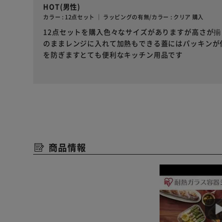
HOT(男性)
カラー : 12点セット ｜ ラッピングの有無/カラー : クリア 購入
12点セットを購入色々なサイズがありますが高さが
のままレンジに入れて加熱もできる蓋にはパッキンが
を防ぎますとても便利なキッチン用品です
商品情報