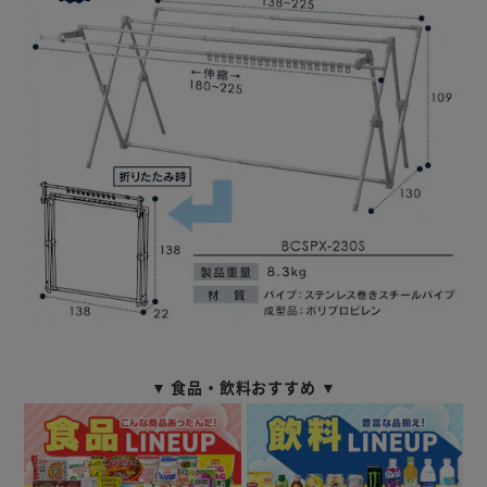
▼ 食品・飲料おすすめ ▼