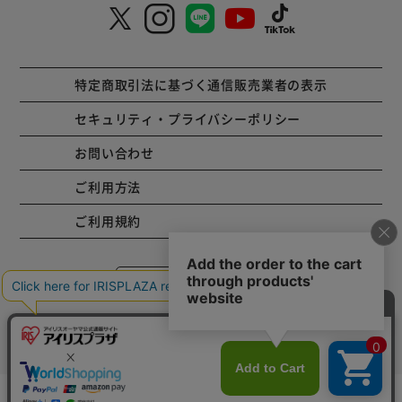
特定商取引法に基づく通信販売業者の表示
セキュリティ・プライバシーポリシー
お問い合わせ
ご利用方法
ご利用規約
コーポレートサイト
Copyright © 2001 IRISPLAZA. ALL Rights Reserved.
カートに入れる