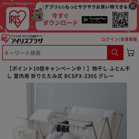
ログイン/会員情報
【ポイント10倍キャンペーン中！】物干し ふとん干
し 室内用 折りたたみ式 BCSPX-230S グレー