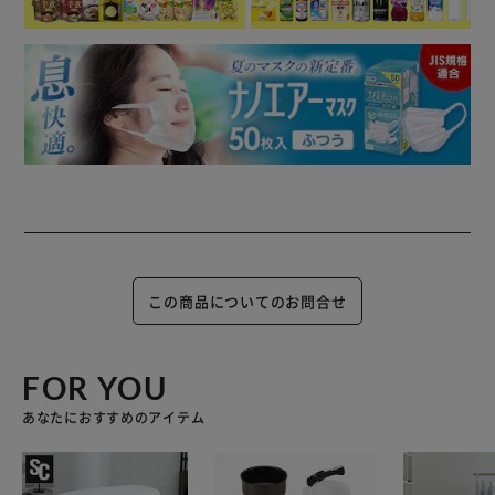
この商品についてのお問合せ
FOR YOU
あなたにおすすめのアイテム