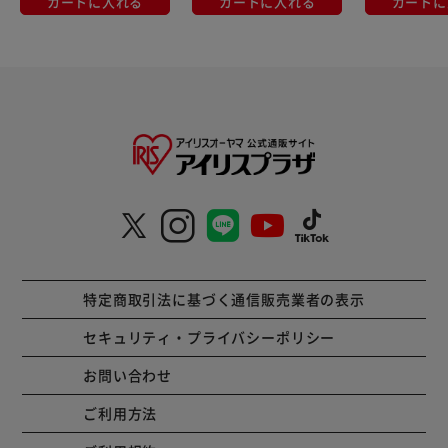
カートに入れる
カートに入れる
カートに
特定商取引法に基づく通信販売業者の表示
セキュリティ・プライバシーポリシー
お問い合わせ
ご利用方法