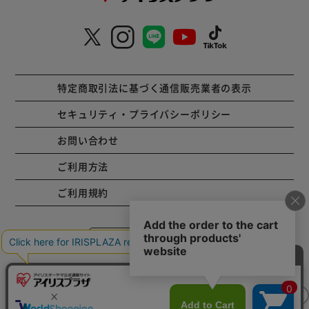
特定商取引法に基づく通信販売業者の表示
セキュリティ・プライバシーポリシー
お問い合わせ
ご利用方法
ご利用規約
コーポレートサイト
Copyright © 2001 IRISPLAZA. ALL Rights Reserved.