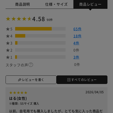
商品説明
仕様・サイズ
商品レビュー
4.58
90件
5
65件
4
18件
3
4件
2
0件
1
3件
0件
スタッフの声
レビューを書く
すべてのレビュー
2026/04/05
はる(女性)
※種類 : SSサイズ 購入
以前、自宅用でも購入しましたが、とても気に入った商品だ