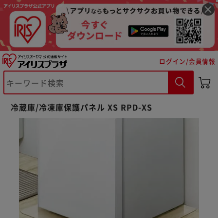
ログイン/会員情報
冷蔵庫/冷凍庫保護パネル XS RPD-XS
※ご確認ください
カートに入れる
購入手続きへ