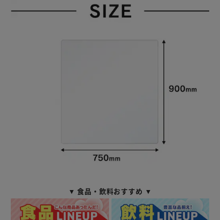
▼ 食品・飲料おすすめ ▼