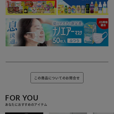
この商品についてのお問合せ
FOR YOU
あなたにおすすめのアイテム