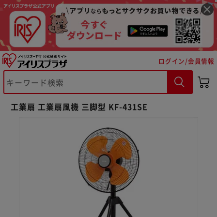
ログイン/会員情報
工業扇 工業扇風機 三脚型 KF-431SE