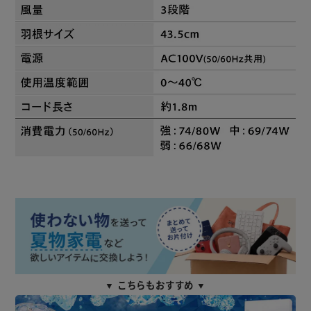
▼ こちらもおすすめ ▼