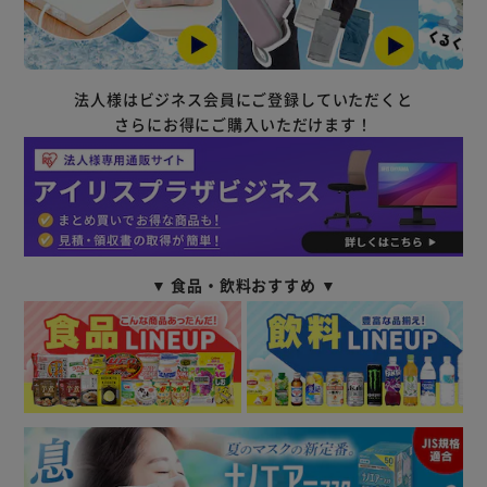
法人様はビジネス会員にご登録していただくと
さらにお得にご購入いただけます！
▼ 食品・飲料おすすめ ▼