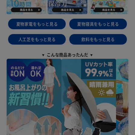
夏物家電をもっと見る
夏物寝具をもっと見る
人工芝をもっと見る
飲料をもっと見る
▼ こんな商品あったんだ ▼