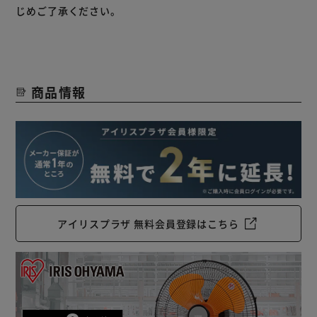
じめご了承ください。
商品情報
アイリスプラザ 無料会員登録はこちら