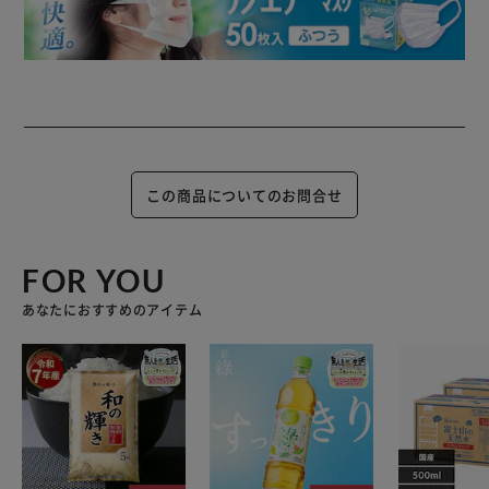
この商品についてのお問合せ
FOR YOU
あなたにおすすめのアイテム