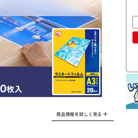
商品情報を詳しく見る