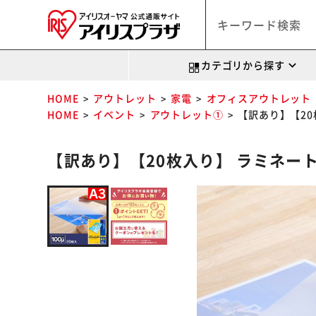
カテゴリから探す
HOME
アウトレット
家電
オフィスアウトレット
HOME
イベント
アウトレット①
【訳あり】【20枚
【訳あり】【20枚入り】 ラミネートフィル