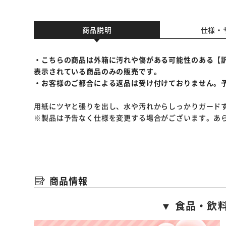
商品説明
仕様・
・こちらの商品は外箱に汚れや傷がある可能性のある【
表示されている商品のみの販売です。
・お客様のご都合による返品は受け付けておりません。
用紙にツヤと張りを出し、水や汚れからしっかりガード
※製品は予告なく仕様を変更する場合がございます。あ
商品情報
▼ 食品・飲