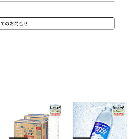
いてのお問合せ