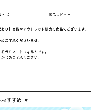
サイズ
商品レビュー
訳あり】商品やアウトレット販売の商品でございます。
予めご了承くださいませ。
するラミネートフィルムです。
らかじめご了承ください。
料おすすめ ▼