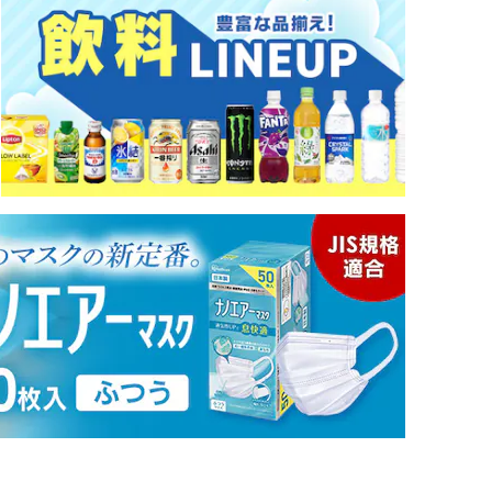
※ご確認ください
カートに入れる
購入手続きへ