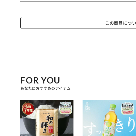
この商品につ
FOR YOU
あなたにおすすめのアイテム