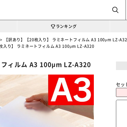
SEARCH
ランキング
【訳あり】【20枚入り】 ラミネートフィルム A3 100μm LZ-A32
入り】 ラミネートフィルム A3 100μm LZ-A320
ム A3 100μm LZ-A320
セッ