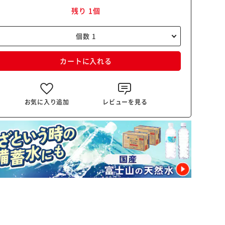
残り 1個
カートに入れる
お気に入り追加
レビューを見る