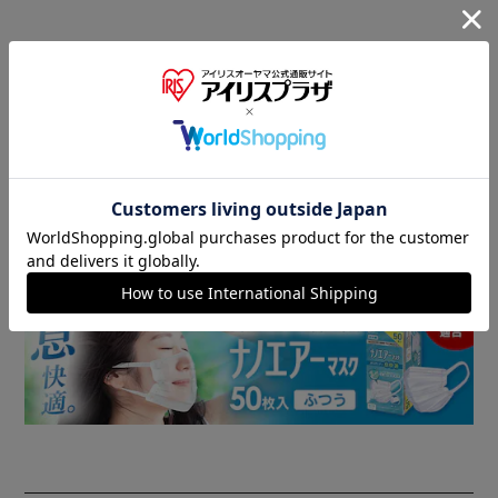
商品情報
▼ 食品・飲料おすすめ ▼