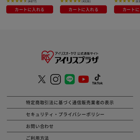
(4677)
(4326)
(6
カートに入れる
カートに入れる
カートに
特定商取引法に基づく通信販売業者の表示
セキュリティ・プライバシーポリシー
お問い合わせ
ご利用方法