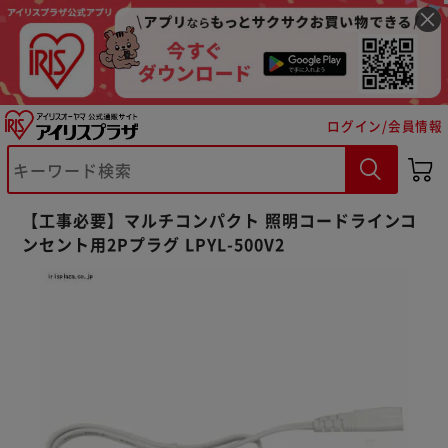
ログイン/会員情報
※ご確認ください
【工事必要】マルチコンパクト 照明コードラインコ
カートに入れる
購入手続きへ
ンセント用2Pプラグ LPYL-500V2