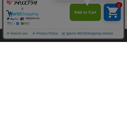
カートに入れる
HOME
探す
ログイン
お気に入り
お知らせ
カートに商品を追加しました
購入手続きへ
こちらもいかがですか？