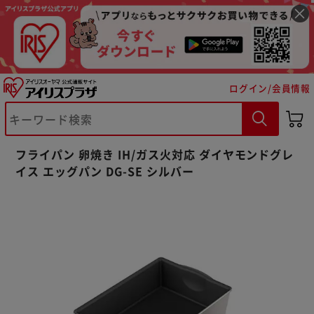
ログイン/会員情報
フライパン 卵焼き IH/ガス火対応 ダイヤモンドグレ
イス エッグパン DG-SE シルバー
※ご確認ください
カートに入れる
購入手続きへ