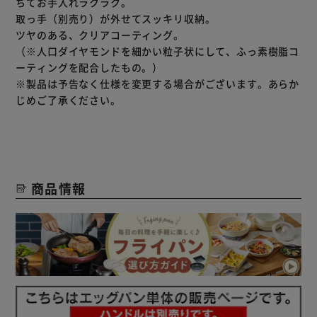
ちてお手入れラクラク。
取っ手（別売り）が外せてスッキリ収納。
ツヤのある、クリアコーティング。
（※人口ダイヤモンドを細かい粒子状にして、ふっ素樹脂コ
ーティングを配合したもの。）
※製品は予告なく仕様を変更する場合がございます。あらか
じめご了承ください。
商品情報