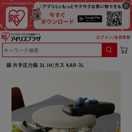
ログイン/会員情報
鍋 片手圧力鍋 3L IH/ガス KAR-3L