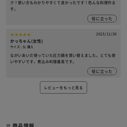
ク！使い方もわかりやすくて良かったです！色んな料理作る
ぞ。
役に立った
2025/11/30
かっちゃん(女性)
サイズ : 5L 購入
ながいあいだ使っていた圧力鍋を買い替えました。とても使
いやすいです。煮込み料理最高です。
役に立った
レビューをもっと見る
商品情報