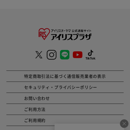
特定商取引法に基づく通信販売業者の表示
セキュリティ・プライバシーポリシー
お問い合わせ
ご利用方法
ご利用規約