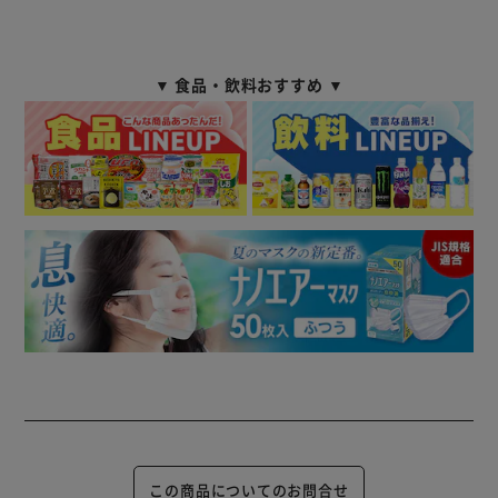
▼ 食品・飲料おすすめ ▼
この商品についてのお問合せ