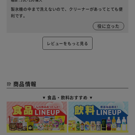
製氷機の中まで洗えないので、クリーナーがあってとても便
利です。
役に立った
レビューをもっと見る
商品情報
▼ 食品・飲料おすすめ ▼