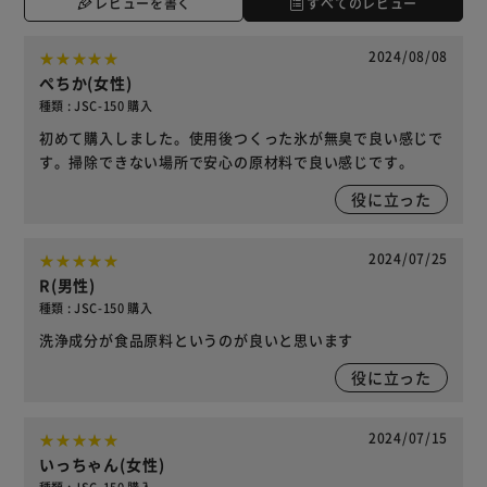
レビューを書く
すべてのレビュー
2024/08/08
ぺちか(女性)
種類 : JSC-150 購入
初めて購入しました。使用後つくった氷が無臭で良い感じで
す。掃除できない場所で安心の原材料で良い感じです。
役に立った
2024/07/25
R(男性)
種類 : JSC-150 購入
洗浄成分が食品原料というのが良いと思います
役に立った
2024/07/15
いっちゃん(女性)
種類 : JSC-150 購入