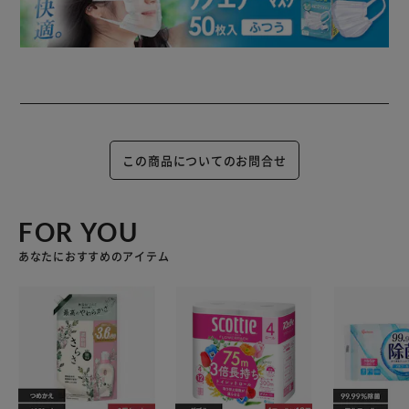
この商品についてのお問合せ
FOR YOU
あなたにおすすめのアイテム